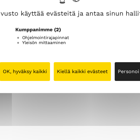
o
o
vusto käyttää evästeitä ja antaa sinun hallit
Kumppanimme
(2)
Ohjelmointirajapinnat
Yleisön mittaaminen
OK, hyväksy kaikki
Kiellä kaikki evästeet
Personoi