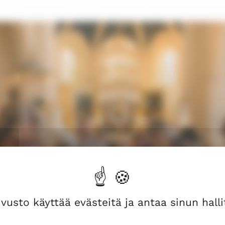
vusto käyttää evästeitä ja antaa sinun hallit