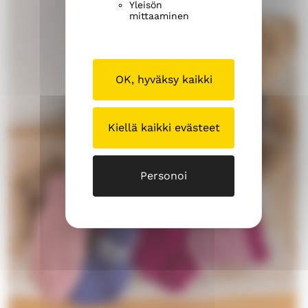
Yleisön
mittaaminen
OK, hyväksy kaikki
Kiellä kaikki evästeet
Personoi