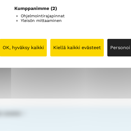
Kumppanimme
(2)
Ohjelmointirajapinnat
Yleisön mittaaminen
OK, hyväksy kaikki
Kiellä kaikki evästeet
Personoi
O KAIKKI