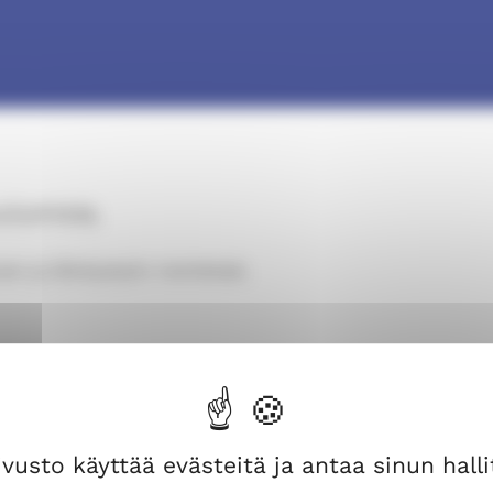
ulumisia.
n ja lähetystyön merkeissä.
vusto käyttää evästeitä ja antaa sinun hallit